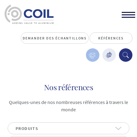
DEMANDER DES ÉCHANTILLONS
RÉFÉRENCES
Nos références
Quelques-unes de nos nombreuses références à travers le
monde