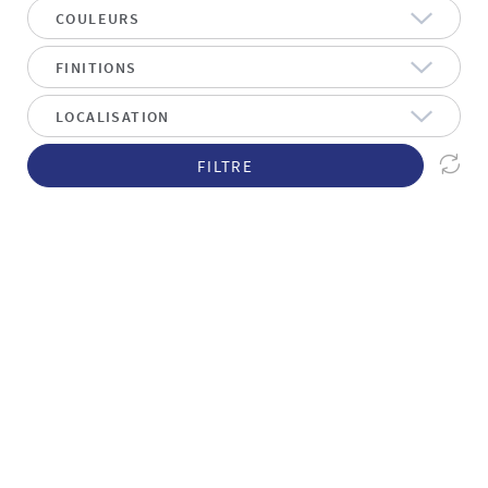
FILTRE