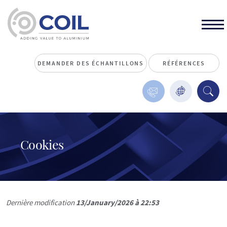
DEMANDER DES ÉCHANTILLONS
RÉFÉRENCES
Cookies
Dernière modification
13/January/2026 à 22:53