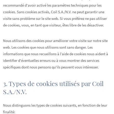
recommandé d'avoir activé les paramètres techniques pour les
cookies. Sans cookies activés, Coil S.A./N.V. ne peut garantir une
visite sans problème sur le site web. Si vous préférez ne pas utiliser
de cookies, vous, en tant que visiteur, êtes libre de les désactiver.
Nous utilisons des cookies pour améliorer votre visite sur notre site
web. Les cookies que nous utilisons sont sans danger. Les
informations que nous recueillons à l’aide de cookies nous aident à
identifier d'éventuelles erreurs ou à vous montrer des services
spécifiques dont nous pensons qu'ils peuvent vous intéresser.
3. Types de cookies utilisés par Coil
S.A./N.V.
Nous distinguons les types de cookies suivants, en fonction de leur
finalité: