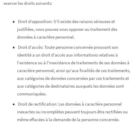
exercer les droits suivants:
Droit d’opposition: S'il existe des raisons sérieuses et
justifiées, vous pouvez vous opposer au traitement des
données à caractère personnel.
Droit d'accès: Toute personne concernée prouvant son
identité a un droit d'accès aux informations relatives à
l'existence ou à l'inexistence de traitements de ses données à
caractère personnel, ainsi qu'aux finalités de ces traitements,
aux catégories de données concernées par ces traitements et
aux catégories de destinataires auxquels les données sont
communiquées.
Droit de rectification: Les données à caractère personnel
inexactes ou incomplètes peuvent toujours être rectifiées ou
même effacées à la demande de la personne concernée.