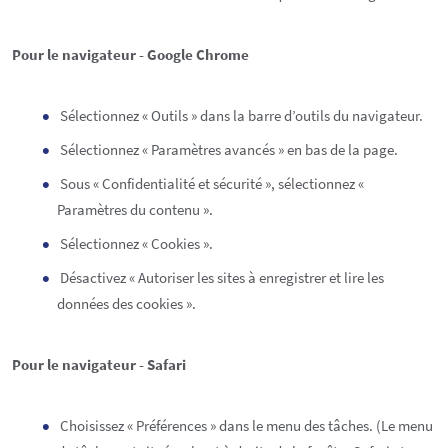
Pour le navigateur - Google Chrome
Sélectionnez « Outils » dans la barre d’outils du navigateur.
Sélectionnez « Paramètres avancés » en bas de la page.
Sous « Confidentialité et sécurité », sélectionnez «
Paramètres du contenu ».
Sélectionnez « Cookies ».
Désactivez « Autoriser les sites à enregistrer et lire les
données des cookies ».
Pour le navigateur - Safari
Choisissez « Préférences » dans le menu des tâches. (Le menu