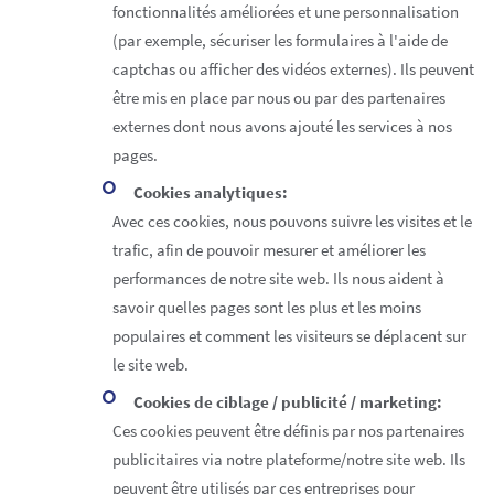
fonctionnalités améliorées et une personnalisation
(par exemple, sécuriser les formulaires à l'aide de
captchas ou afficher des vidéos externes). Ils peuvent
être mis en place par nous ou par des partenaires
externes dont nous avons ajouté les services à nos
pages.
Cookies analytiques:
Avec ces cookies, nous pouvons suivre les visites et le
trafic, afin de pouvoir mesurer et améliorer les
performances de notre site web. Ils nous aident à
savoir quelles pages sont les plus et les moins
populaires et comment les visiteurs se déplacent sur
le site web.
Cookies de ciblage / publicité / marketing:
Ces cookies peuvent être définis par nos partenaires
publicitaires via notre plateforme/notre site web. Ils
peuvent être utilisés par ces entreprises pour