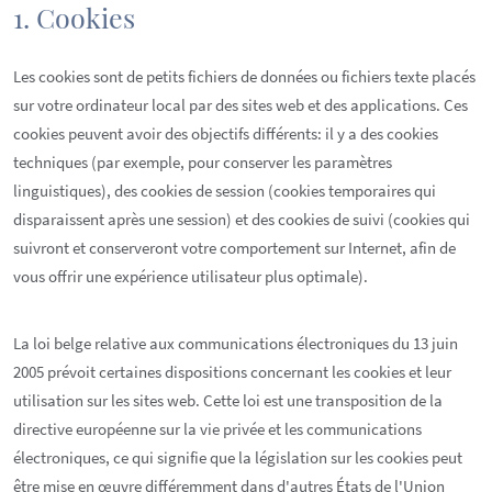
1. Cookies
Les cookies sont de petits fichiers de données ou fichiers texte placés
sur votre ordinateur local par des sites web et des applications. Ces
cookies peuvent avoir des objectifs différents: il y a des cookies
techniques (par exemple, pour conserver les paramètres
linguistiques), des cookies de session (cookies temporaires qui
disparaissent après une session) et des cookies de suivi (cookies qui
suivront et conserveront votre comportement sur Internet, afin de
vous offrir une expérience utilisateur plus optimale).
La loi belge relative aux communications électroniques du 13 juin
2005 prévoit certaines dispositions concernant les cookies et leur
utilisation sur les sites web. Cette loi est une transposition de la
directive européenne sur la vie privée et les communications
électroniques, ce qui signifie que la législation sur les cookies peut
être mise en œuvre différemment dans d'autres États de l'Union