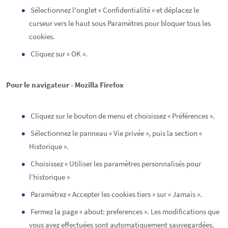
Sélectionnez l'onglet « Confidentialité » et déplacez le
curseur vers le haut sous Paramètres pour bloquer tous les
cookies.
Cliquez sur « OK ».
Pour le navigateur - Mozilla Firefox
Cliquez sur le bouton de menu et choisissez « Préférences ».
Sélectionnez le panneau « Vie privée », puis la section «
Historique ».
Choisissez « Utiliser les paramètres personnalisés pour
l'historique »
Paramétrez « Accepter les cookies tiers » sur « Jamais ».
Fermez la page « about: preferences ». Les modifications que
vous avez effectuées sont automatiquement sauvegardées.