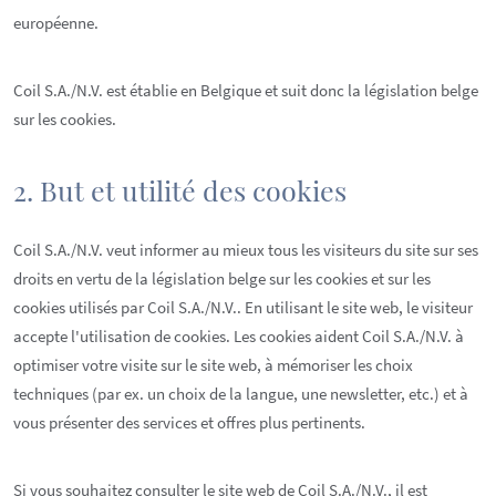
européenne.
Coil S.A./N.V. est établie en Belgique et suit donc la législation belge
sur les cookies.
2. But et utilité des cookies
Coil S.A./N.V. veut informer au mieux tous les visiteurs du site sur ses
droits en vertu de la législation belge sur les cookies et sur les
cookies utilisés par Coil S.A./N.V.. En utilisant le site web, le visiteur
accepte l'utilisation de cookies. Les cookies aident Coil S.A./N.V. à
optimiser votre visite sur le site web, à mémoriser les choix
techniques (par ex. un choix de la langue, une newsletter, etc.) et à
vous présenter des services et offres plus pertinents.
Si vous souhaitez consulter le site web de Coil S.A./N.V., il est