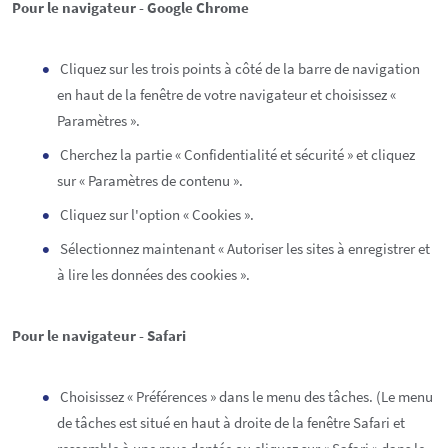
Pour le navigateur - Google Chrome
Cliquez sur les trois points à côté de la barre de navigation
en haut de la fenêtre de votre navigateur et choisissez «
Paramètres ».
Cherchez la partie « Confidentialité et sécurité » et cliquez
sur « Paramètres de contenu ».
Cliquez sur l'option « Cookies ».
Sélectionnez maintenant « Autoriser les sites à enregistrer et
à lire les données des cookies ».
Pour le navigateur - Safari
Choisissez « Préférences » dans le menu des tâches. (Le menu
de tâches est situé en haut à droite de la fenêtre Safari et