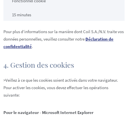
Fonctionnel cookie
15 minutes
Pour plus d’informations sur la manière dont Coil S.A./N.V. traite vos
données personnelles, veuillez consulter notre
Déclaration de
confidentialité
.
4. Gestion des cookies
>Veillez à ce que les cookies soient activés dans votre navigateur.
Pour activer les cookies, vous devez effectuer les opérations
suivante:
Pour le navigateur - Microsoft Internet Explorer