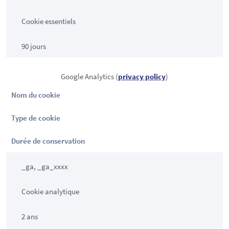
Cookie essentiels
90 jours
Google Analytics (
privacy policy
)
Nom du cookie
Type de cookie
Durée de conservation
_ga, _ga_xxxx
Cookie analytique
2 ans