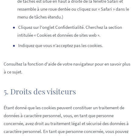
de tâches est situé en haut à droite de la fenêtre Safari et
ressemble à une roue dentée ou cliquez sur « Safari » dans le
menu de tâches étendu.)
Cliquez sur l'onglet Confidentialité. Cherchez la section
intitulée « Cookies et données de sites web ».
Indiquez que vous n’acceptez pas les cookies.
Consultez la fonction d'aide de votre navigateur pour en savoir plus
à ce sujet.
5. Droits des visiteurs
Étant donné que les cookies peuvent constituer un traitement de
données à caractère personnel, vous, en tant que personne
concernée, avez droit au traitement légal et sécurisé des données à
caractère personnel. En tant que personne concernée, vous pouvez