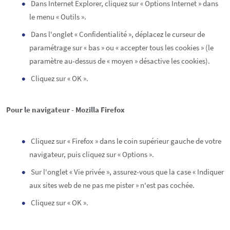
Dans Internet Explorer, cliquez sur « Options Internet » dans
le menu « Outils ».
Dans l'onglet « Confidentialité », déplacez le curseur de
paramétrage sur « bas » ou « accepter tous les cookies » (le
paramètre au-dessus de « moyen » désactive les cookies).
Cliquez sur « OK ».
Pour le navigateur - Mozilla Firefox
Cliquez sur « Firefox » dans le coin supérieur gauche de votre
navigateur, puis cliquez sur « Options ».
Sur l'onglet « Vie privée », assurez-vous que la case « Indiquer
aux sites web de ne pas me pister » n'est pas cochée.
Cliquez sur « OK ».