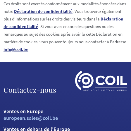
Ces droits sont exercés conformément aux modalités énoncées dans
notre
Déclaration de confidentialité
. Vous trouverez également
plus d'informations sur les droits des visiteurs dans la
Déclaration
de confidentialité
. Si vous avez encore des questions ou des
remarques au sujet des cookies après avoir lu cette Déclaration en
matière de cookies, vous pouvez toujours nous contacter à l'adresse
info@coil.be
.
Contactez-nous
Ventes en Europe
european.sales@coil.be
Ventes en dehors de l'Europe