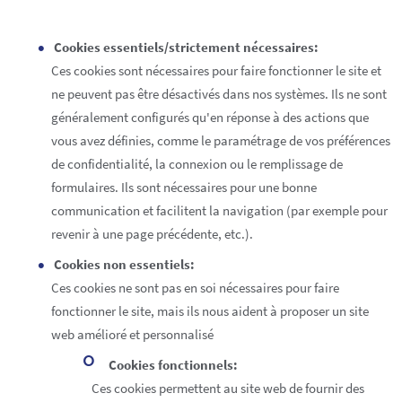
Cookies essentiels/strictement nécessaires:
Ces cookies sont nécessaires pour faire fonctionner le site et
ne peuvent pas être désactivés dans nos systèmes. Ils ne sont
généralement configurés qu'en réponse à des actions que
vous avez définies, comme le paramétrage de vos préférences
de confidentialité, la connexion ou le remplissage de
formulaires. Ils sont nécessaires pour une bonne
communication et facilitent la navigation (par exemple pour
revenir à une page précédente, etc.).
Cookies non essentiels:
Ces cookies ne sont pas en soi nécessaires pour faire
fonctionner le site, mais ils nous aident à proposer un site
web amélioré et personnalisé
Cookies fonctionnels:
Ces cookies permettent au site web de fournir des