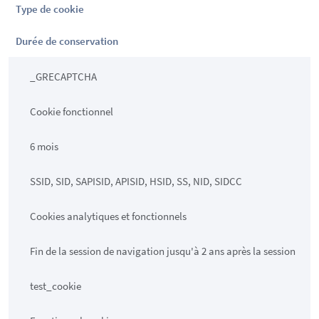
Type de cookie
Durée de conservation
_GRECAPTCHA
Cookie fonctionnel
6 mois
SSID, SID, SAPISID, APISID, HSID, SS, NID, SIDCC
Cookies analytiques et fonctionnels
Fin de la session de navigation jusqu'à 2 ans après la session
test_cookie