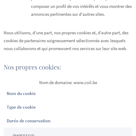
composer un profil de vos intérêts et vous montrer des
annonces pertinentes sur d'autres sites.
Nous utilisons, d'une part, nos propres cookies et, d’autre part, des
cookies de partenaires soigneusement sélectionnés avec lesquels
nous collaborons et qui promeuvent nos services sur leur site web.
Nos propres cookies:
Nom de domaine: www.coil.be
Nom du cookie
Type de cookie
Durée de conservation
PHPSESSID