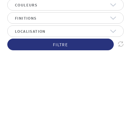
FILTRE