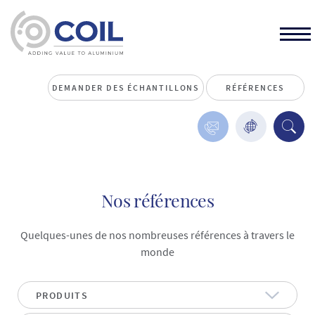
DEMANDER DES ÉCHANTILLONS
RÉFÉRENCES
Nos références
Quelques-unes de nos nombreuses références à travers le
monde