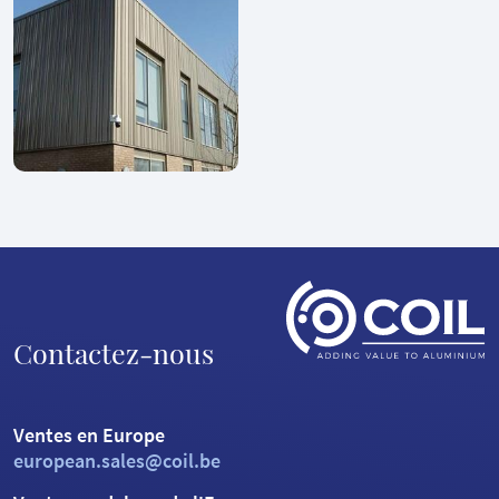
Contactez-nous
Ventes en Europe
european.sales@coil.be