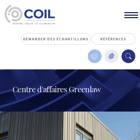
DEMANDER DES ÉCHANTILLONS
RÉFÉRENCES
Centre d'affaires Greenlaw