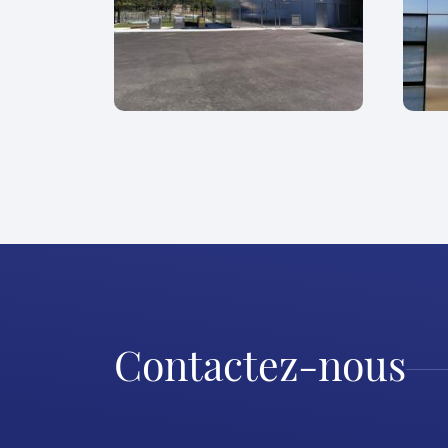
Contactez-nous