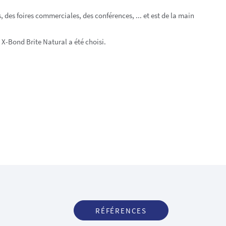
, des foires commerciales, des conférences, ... et est de la main
X-Bond Brite Natural a été choisi.
RÉFÉRENCES