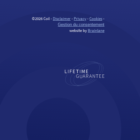
©2026 Coil -
Disclaimer
-
Privacy
-
Cookies
-
Gestion du consentement
website by
Brainlane