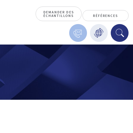
DEMANDER DES
ÉCHANTILLONS
RÉFÉRENCES