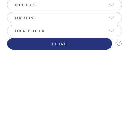
FILTRE