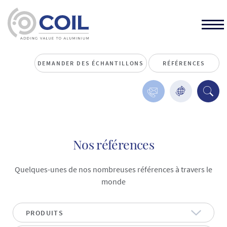
DEMANDER DES ÉCHANTILLONS
RÉFÉRENCES
Nos références
Quelques-unes de nos nombreuses références à travers le
monde