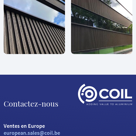
Contactez-nous
Ventes en Europe
european.sales@coil.be