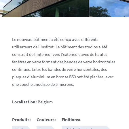
Le nouveau bâtiment a été conçu avec différents
utilisateurs de l'institut. Le bâtiment des studios a été
construit de l'intérieur vers l'extérieur, avec de hautes
fenêtres en verre formant des bandes de verre horizontales
continues. Entre les bandes de verre horizontales, des
plaques d'aluminium en bronze B50 ont été placées, avec
une couche anodisée de 5 microns.
Localisation:
Belgium
Produits:
Couleurs:
Finitions: