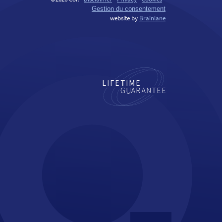
Gestion du consentement
website by
Brainlane