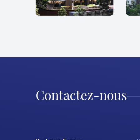
Contactez-nous