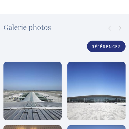
Galerie photos
RÉFÉRENCES