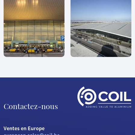
Contactez-nous
Ventes en Europe