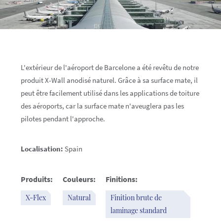
L'extérieur de l'aéroport de Barcelone a été revêtu de notre
produit X-Wall anodisé naturel. Grâce à sa surface mate, il
peut être facilement utilisé dans les applications de toiture
des aéroports, car la surface mate n'aveuglera pas les
pilotes pendant l'approche.
Localisation:
Spain
Produits:
Couleurs:
Finitions:
X-Flex
Natural
Finition brute de
laminage standard