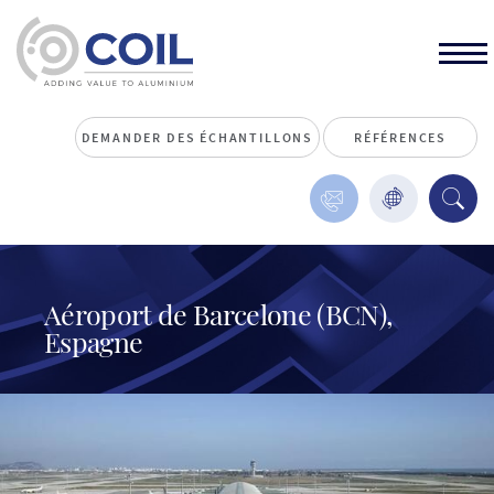
DEMANDER DES ÉCHANTILLONS
RÉFÉRENCES
Aéroport de Barcelone (BCN),
Espagne