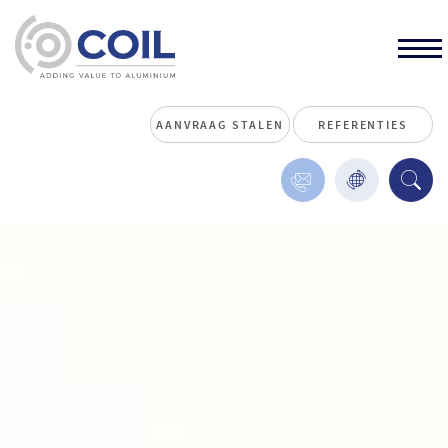
AANVRAAG STALEN
REFERENTIES