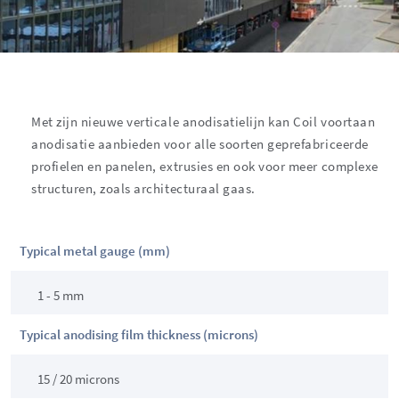
Met zijn nieuwe verticale anodisatielijn kan Coil voortaan
anodisatie aanbieden voor alle soorten geprefabriceerde
profielen en panelen, extrusies en ook voor meer complexe
structuren, zoals architecturaal gaas.
Typical metal gauge (mm)
1 - 5 mm
Typical anodising film thickness (microns)
15 / 20 microns