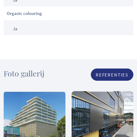
Organic colouring
Ja
Foto gallerij
REFERENTIES