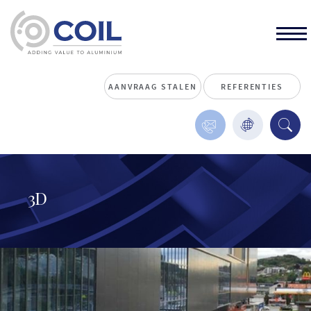
AANVRAAG STALEN
REFERENTIES
3D