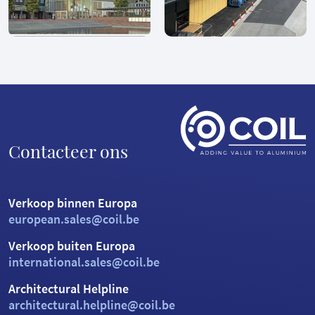
Contacteer ons
Verkoop binnen Europa
european.sales@coil.be
Verkoop buiten Europa
international.sales@coil.be
Architectural Helpline
architectural.helpline@coil.be