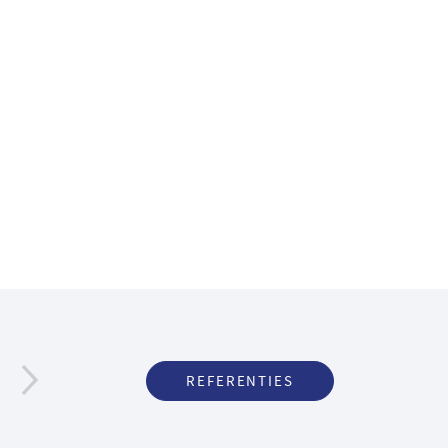
REFERENTIES