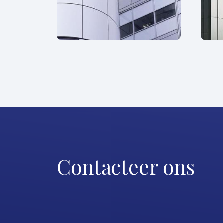
Contacteer ons