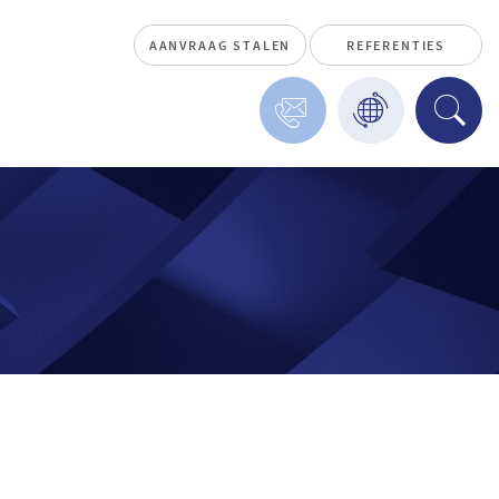
AANVRAAG STALEN
REFERENTIES