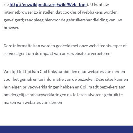
zie
http://en.wikipedia.org/wiki/Web_bug
). U kunt uw
internetbrowser zo instellen dat cookies of webbakens worden
geweigerd; raadpleeg hiervoor de gebruikershandleiding van uw
browser.
Deze informatie kan worden gedeeld met onze websiteontwerper of
serviceagent om de impact van onze website te verbeteren.
Van tijd tot tijd kan Coil links aanbieden naar websites van derden
voor het gemak en ter informatie van de bezoeker. Deze sites kunnen
hun eigen privacyverklaringen hebben en Coil raadt bezoekers aan
om dergelijke privacyverklaringen na te lezen alvorens gebruik te
maken van websites van derden