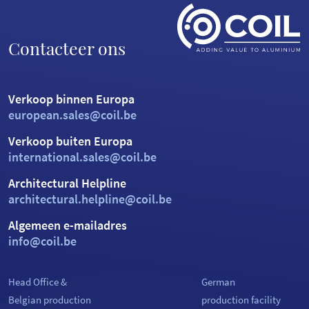
Contacteer ons
Verkoop binnen Europa
european.sales@coil.be
Verkoop buiten Europa
international.sales@coil.be
Architectural Helpline
architectural.helpline@coil.be
Algemeen e-mailadres
info@coil.be
Head Office &
German
Belgian production
production facility