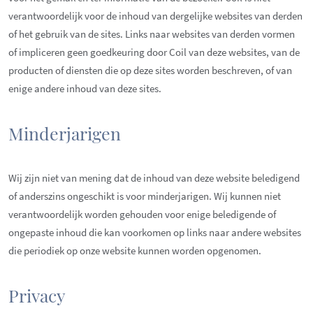
verantwoordelijk voor de inhoud van dergelijke websites van derden
of het gebruik van de sites. Links naar websites van derden vormen
of impliceren geen goedkeuring door Coil van deze websites, van de
producten of diensten die op deze sites worden beschreven, of van
enige andere inhoud van deze sites.
Minderjarigen
Wij zijn niet van mening dat de inhoud van deze website beledigend
of anderszins ongeschikt is voor minderjarigen. Wij kunnen niet
verantwoordelijk worden gehouden voor enige beledigende of
ongepaste inhoud die kan voorkomen op links naar andere websites
die periodiek op onze website kunnen worden opgenomen.
Privacy