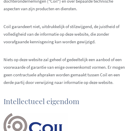
dochterondernemingen ("Coil") en over bepaalde technische
aspecten van zijn producten en diensten.
Coil garandeert niet, uitdrukkelijk of stilzwijgend, de juistheid of
volledigheid van de informatie op deze website, die zonder
voorafgaande kennisgeving kan worden gewijzigd.
Niets op deze website zal geheel of gedeeltelijk een aanbod of een
voorwaarde of garantie van enige overeenkomst vormen. Er mogen
geen contractuele afspraken worden gemaakt tussen Coil en een
derde partij door verwijzing naar informatie op deze website.
Intellectueel eigendom