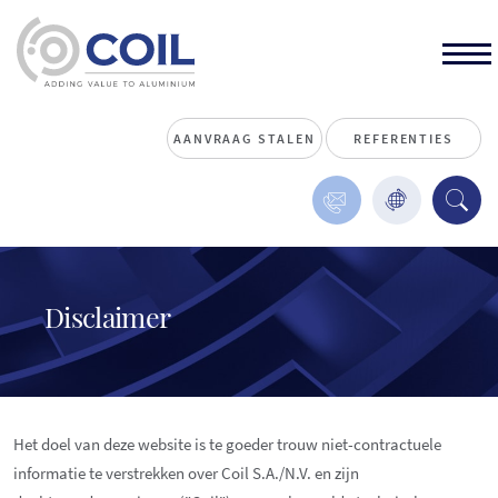
AANVRAAG STALEN
REFERENTIES
Disclaimer
Het doel van deze website is te goeder trouw niet-contractuele
informatie te verstrekken over Coil S.A./N.V. en zijn