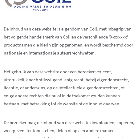
De inhoud van deze website is eigendom van Coil, met inbegrip van
het volgende handelsmerk van Coil en de verschillende 'X-xxxxxx'
productnamen die hierin zijn opgenomen, en wordt beschermd door
nationale en internationale auteursrechtwetten.
Het gebruik van deze website door een bezoeker verleent,
uitdrukkelijk noch stilzwijgend, enig recht, hetzij eigendomsrecht,
licentie, of anderszins, op de intellectuele eigendomsrechten, of
enige andere rechten die nu of in de toekomst zouden kunnen
bestaan, met betrekking tot de website of de inhoud daarvan.
De bezoeker mag de inhoud van deze website downloaden, kopiëren,
weergeven, tentoonstellen, delen of op een andere manier