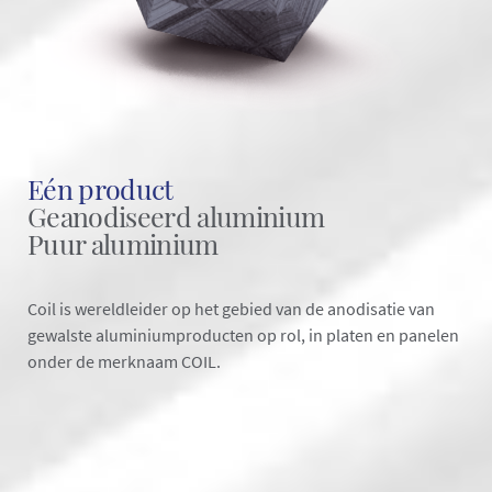
Eén product
Geanodiseerd aluminium
Puur aluminium
Coil is wereldleider op het gebied van de anodisatie van
gewalste aluminiumproducten op rol, in platen en panelen
onder de merknaam COIL.