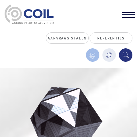
AANVRAAG STALEN
REFERENTIES