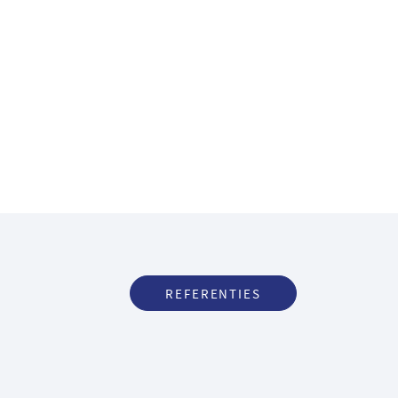
REFERENTIES