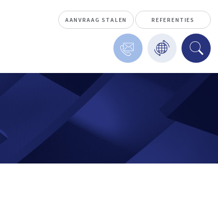
AANVRAAG STALEN
REFERENTIES