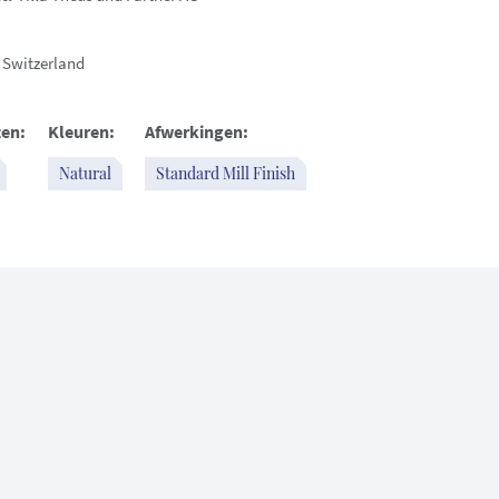
Switzerland
en:
Kleuren:
Afwerkingen:
Natural
Standard Mill Finish