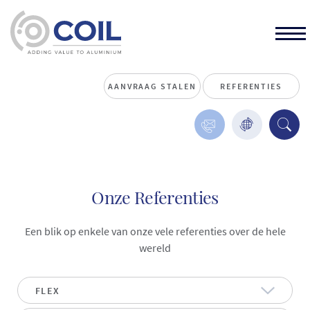
AANVRAAG STALEN
REFERENTIES
Onze Referenties
Een blik op enkele van onze vele referenties over de hele
wereld