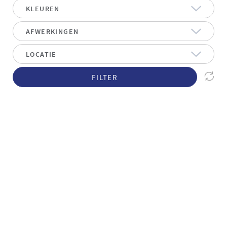
FILTER