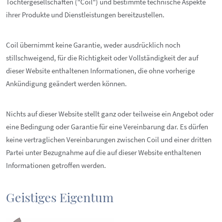
Tochtergesellschaften ("Coil") und bestimmte technische Aspekte
ihrer Produkte und Dienstleistungen bereitzustellen.
Coil übernimmt keine Garantie, weder ausdrücklich noch
stillschweigend, für die Richtigkeit oder Vollständigkeit der auf
dieser Website enthaltenen Informationen, die ohne vorherige
Ankündigung geändert werden können.
Nichts auf dieser Website stellt ganz oder teilweise ein Angebot oder
eine Bedingung oder Garantie für eine Vereinbarung dar. Es dürfen
keine vertraglichen Vereinbarungen zwischen Coil und einer dritten
Partei unter Bezugnahme auf die auf dieser Website enthaltenen
Informationen getroffen werden.
Geistiges Eigentum