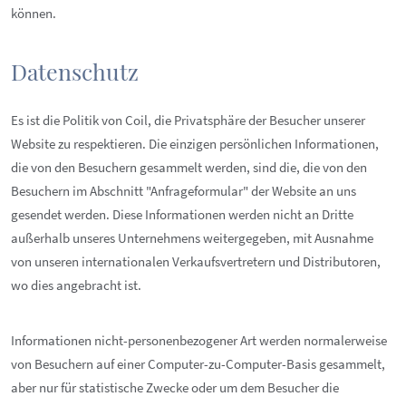
können.
Datenschutz
Es ist die Politik von Coil, die Privatsphäre der Besucher unserer
Website zu respektieren. Die einzigen persönlichen Informationen,
die von den Besuchern gesammelt werden, sind die, die von den
Besuchern im Abschnitt "Anfrageformular" der Website an uns
gesendet werden. Diese Informationen werden nicht an Dritte
außerhalb unseres Unternehmens weitergegeben, mit Ausnahme
von unseren internationalen Verkaufsvertretern und Distributoren,
wo dies angebracht ist.
Informationen nicht-personenbezogener Art werden normalerweise
von Besuchern auf einer Computer-zu-Computer-Basis gesammelt,
aber nur für statistische Zwecke oder um dem Besucher die