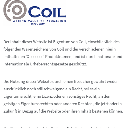
Der Inhalt dieser Website ist Eigentum von Coil, einschließlich des
folgenden Warenzeichens von Coil und der verschiedenen hierin
enthaltenen 'X-xxxxxx'-Produktnamen, und ist durch nationale und
internationale Urheberrechtsgesetze geschützt.
Die Nutzung dieser Website durch einen Besucher gewährt weder
ausdrücklich noch stillschweigend ein Recht, sei es ein
Eigentumsrecht, eine Lizenz oder ein sonstiges Recht, an den
geistigen Eigentumsrechten oder anderen Rechten, die jetzt oder in
Zukunft in Bezug auf die Website oder ihren Inhalt bestehen können.