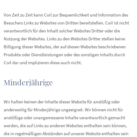
Von Zeit zu Zeit kann Coil zur Bequemlichkeit und Information des
Besuchers Links zu Websites von Dritten bereitstellen. Coil ist nicht
verantwortlich für den Inhalt solcher Websites Dritter oder die
Nutzung der Websites. Links zu den Websites Dritter stellen keine
Billigung dieser Websites, der auf diesen Websites beschriebenen
Produkte oder Dienstleistungen oder des sonstigen Inhalts durch
Coil dar und implizieren diese auch nicht.
Minderjährige
Wir halten keinen der Inhalte dieser Website für anstößig oder
anderweitig für Minderjährige ungeeignet. Wir können nicht für
anstößige oder unangemessene Inhalte verantwortlich gemacht
werden, die auf Links zu anderen Websites enthalten sein können,
die in regelmäßigen Abständen auf unserer Website enthalten sein