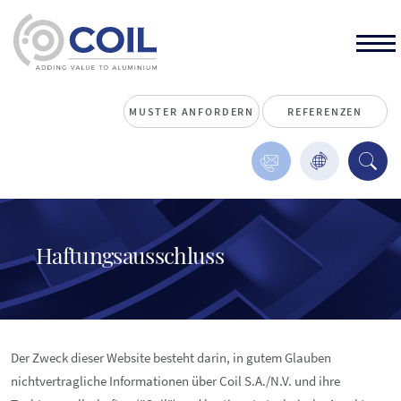
MUSTER ANFORDERN
REFERENZEN
Haftungsausschluss
Der Zweck dieser Website besteht darin, in gutem Glauben
nichtvertragliche Informationen über Coil S.A./N.V. und ihre