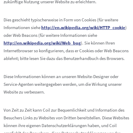
zukünftige Nutzung unserer Website zu erleichtern.
Dies geschieht typischerweise in Form von Cookies (für weitere
Informationen siehe
http://en.wikipedia.org/wiki/HTTP_cookie
)
oder Web Beacons (für weitere Informationen siehe
http://en.wikipedia.org/wiki/Web_bug
). Sie können Ihren
Internetbrowser so konfigurieren, dass er Cookies oder Web Beacons
ablehnt; bitte lesen Sie dazu das Benutzerhandbuch des Browsers.
Diese Informationen können an unseren Website-Designer oder
Service-Agenten weitergegeben werden, um die Wirkung unserer
Website zu verbessern.
Von Zeit zu Zeit kann Coil zur Bequemlichkeit und Information des
Besuchers Links zu Websites von Dritten bereitstellen. Diese Websites
können ihre eigenen Datenschutzerklärungen haben, und Coil