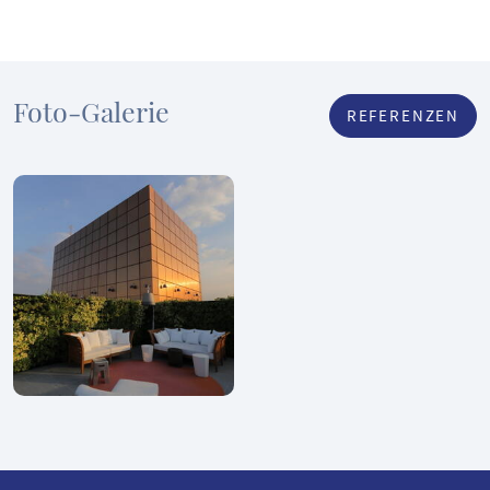
Foto-Galerie
REFERENZEN