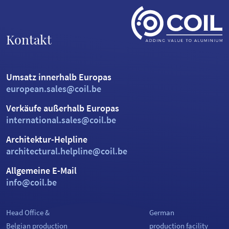
Kontakt
Umsatz innerhalb Europas
european.sales@coil.be
Verkäufe außerhalb Europas
international.sales@coil.be
Architektur-Helpline
architectural.helpline@coil.be
Allgemeine E-Mail
info@coil.be
Head Office &
German
Belgian production
production facility