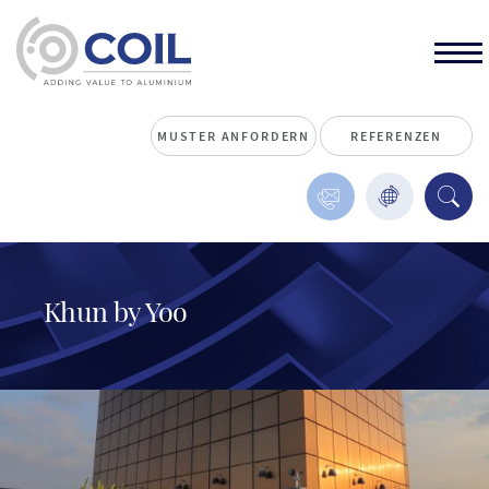
MUSTER ANFORDERN
REFERENZEN
Khun by Yoo