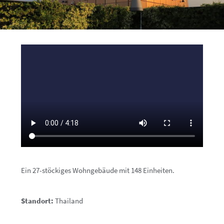
Ein 27-stöckiges Wohngebäude mit 148 Einheiten.
Standort:
Thailand