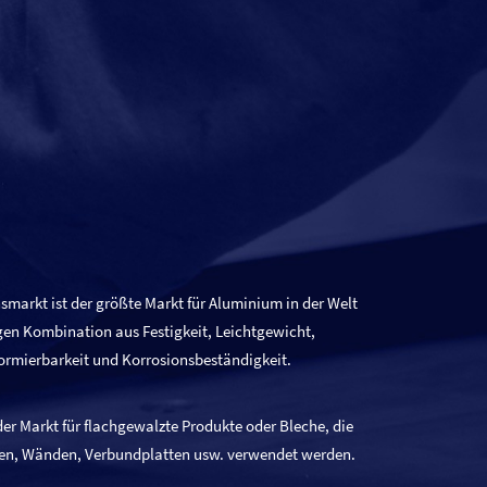
smarkt ist der größte Markt für Aluminium in der Welt
gen Kombination aus Festigkeit, Leichtgewicht,
formierbarkeit und Korrosionsbeständigkeit.
 der Markt für flachgewalzte Produkte oder Bleche, die
en, Wänden, Verbundplatten usw. verwendet werden.