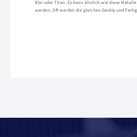
Blei oder Titan. Es kann ähnlich wie diese Metall
werden. Oft werden die gleichen Geräte und Fert