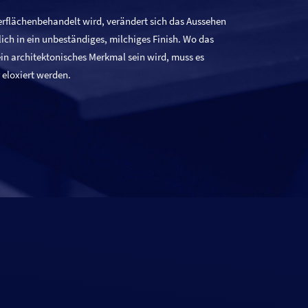
rflächenbehandelt wird, verändert sich das Aussehen
ich in ein unbeständiges, milchiges Finish. Wo das
 ein architektonisches Merkmal sein wird, muss es
 eloxiert werden.