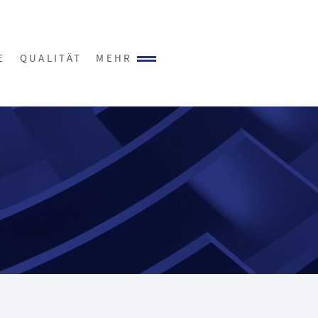
E
QUALITÄT
MEHR