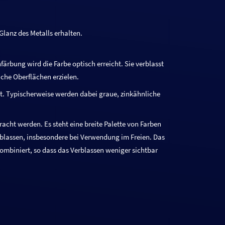
Glanz des Metalls erhalten.
nfärbung wird die Farbe optisch erreicht. Sie verblasst
che Oberflächen erzielen.
t. Typischerweise werden dabei graue, zinkähnliche
racht werden. Es steht eine breite Palette von Farben
erblassen, insbesondere bei Verwendung im Freien. Das
ombiniert, so dass das Verblassen weniger sichtbar