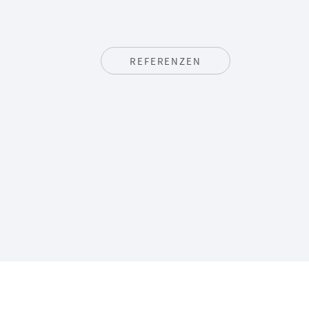
REFERENZEN