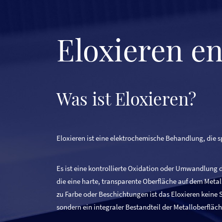
Eloxieren e
Was ist Eloxieren?
Eloxieren ist eine elektrochemische Behandlung, die sp
Es ist eine kontrollierte Oxidation oder Umwandlung d
die eine harte, transparente Oberfläche auf dem Metal
zu Farbe oder Beschichtungen ist das Eloxieren keine 
sondern ein integraler Bestandteil der Metalloberfläch