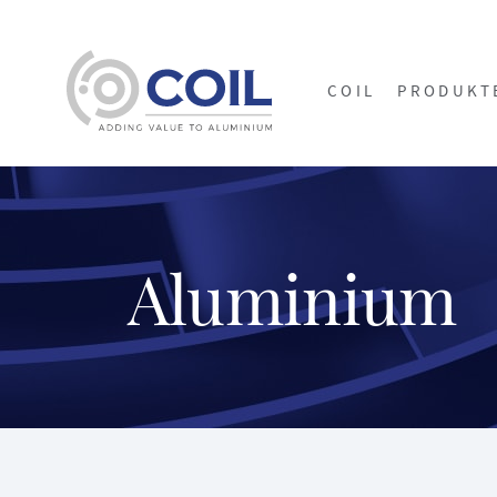
COIL
PRODUKT
Aluminium