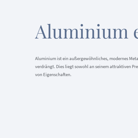
Aluminium 
Aluminium ist ein außergewöhnliches, modernes Metall,
verdrängt. Dies liegt sowohl an seinem attraktiven 
von Eigenschaften.