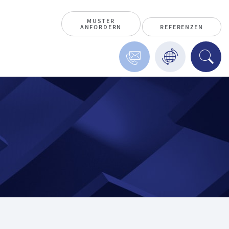
MUSTER
ANFORDERN
REFERENZEN