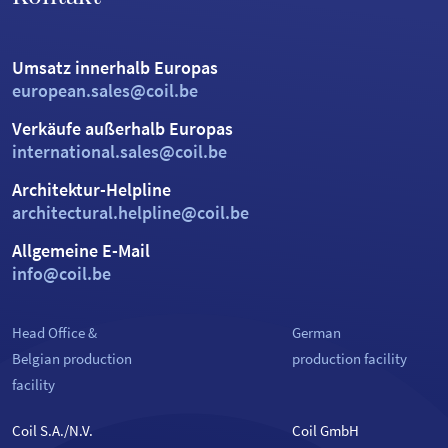
Umsatz innerhalb Europas
european.sales@coil.be
Verkäufe außerhalb Europas
international.sales@coil.be
Architektur-Helpline
architectural.helpline@coil.be
Allgemeine E-Mail
info@coil.be
Head Office &
German
Belgian production
production facility
facility
Coil S.A./N.V.
Coil GmbH