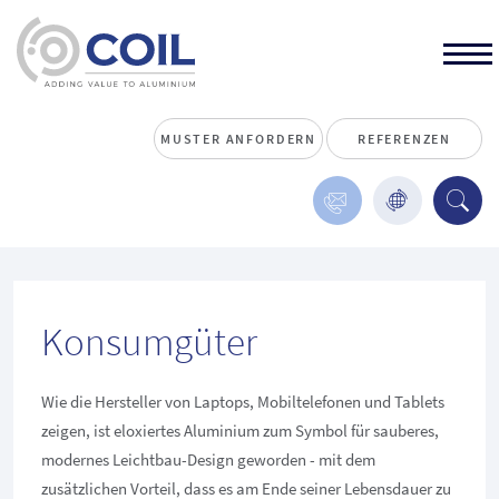
MUSTER ANFORDERN
REFERENZEN
Konsumgüter
Wie die Hersteller von Laptops, Mobiltelefonen und Tablets
zeigen, ist eloxiertes Aluminium zum Symbol für sauberes,
modernes Leichtbau-Design geworden - mit dem
zusätzlichen Vorteil, dass es am Ende seiner Lebensdauer zu