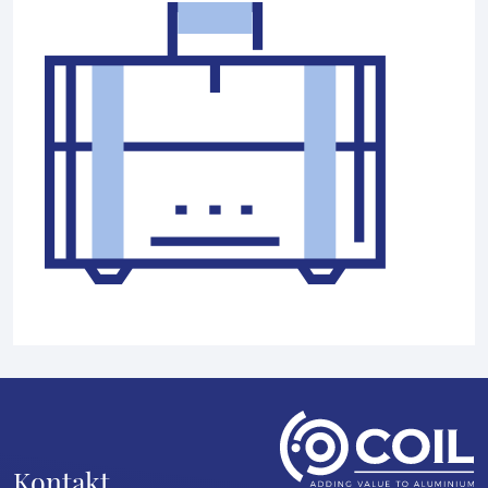
Kontakt