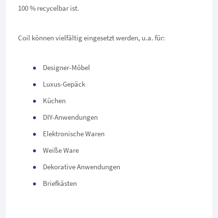
100 % recycelbar ist.
Coil können vielfältig eingesetzt werden, u.a. für:
Designer-Möbel
Luxus-Gepäck
Küchen
DIY-Anwendungen
Elektronische Waren
Weiße Ware
Dekorative Anwendungen
Briefkästen