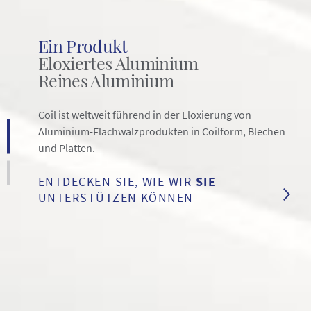
Ein Produkt
Eloxiertes Aluminium
Reines Aluminium
Coil ist weltweit führend in der Eloxierung von
Aluminium-Flachwalzprodukten in Coilform, Blechen
und Platten.
ENTDECKEN SIE, WIE WIR
SIE
UNTERSTÜTZEN KÖNNEN