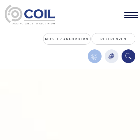
MUSTER ANFORDERN
REFERENZEN