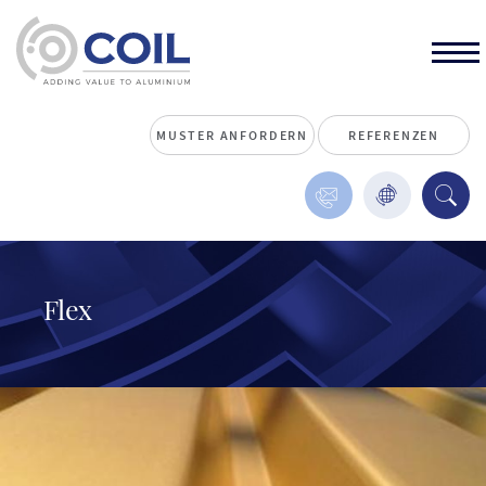
MUSTER ANFORDERN
REFERENZEN
Flex