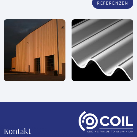
REFERENZEN
Kontakt