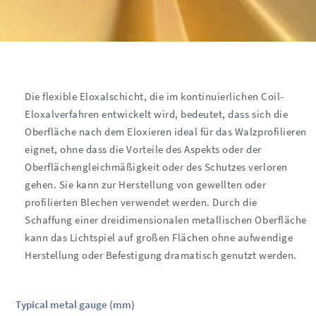
Die flexible Eloxalschicht, die im kontinuierlichen Coil-
Eloxalverfahren entwickelt wird, bedeutet, dass sich die
Oberfläche nach dem Eloxieren ideal für das Walzprofilieren
eignet, ohne dass die Vorteile des Aspekts oder der
Oberflächengleichmäßigkeit oder des Schutzes verloren
gehen. Sie kann zur Herstellung von gewellten oder
profilierten Blechen verwendet werden. Durch die
Schaffung einer dreidimensionalen metallischen Oberfläche
kann das Lichtspiel auf großen Flächen ohne aufwendige
Herstellung oder Befestigung dramatisch genutzt werden.
Typical metal gauge (mm)