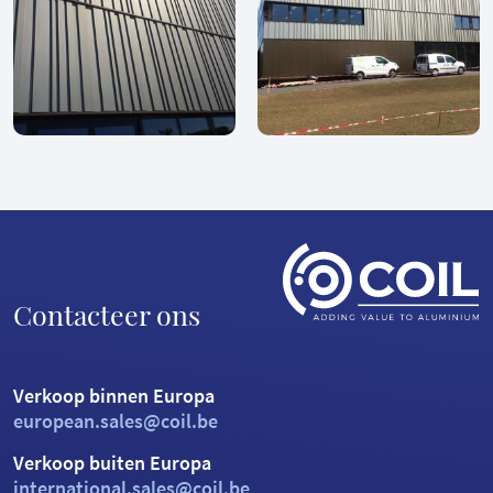
Contacteer ons
Verkoop binnen Europa
european.sales@coil.be
Verkoop buiten Europa
international.sales@coil.be