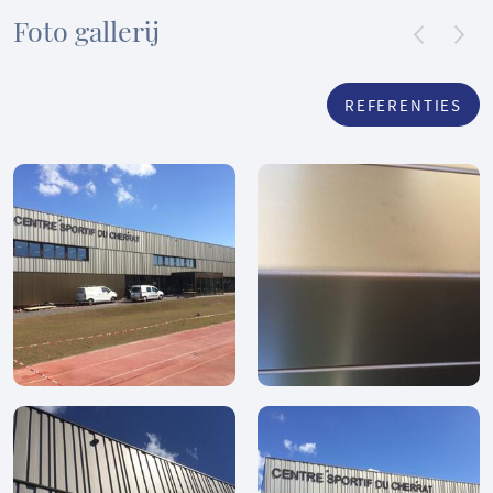
Foto gallerij
REFERENTIES