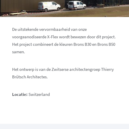
De uitstekende vervormbaarheid van onze
voorgeanodiseerde X-Flex wordt bewezen door dit project.
Het project combineert de kleuren Brons B30 en Brons B50
samen.
Het ontwerp is van de Zwitserse architectengroep Thierry
Brütsch Architectes.
Locatie:
Switzerland