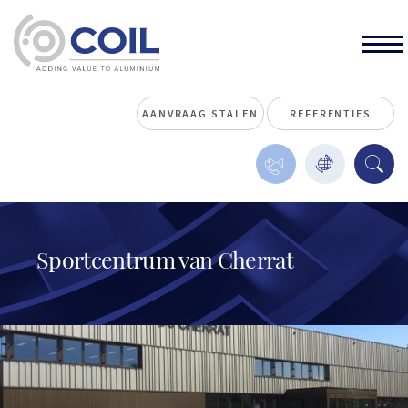
AANVRAAG STALEN
REFERENTIES
Sportcentrum van Cherrat