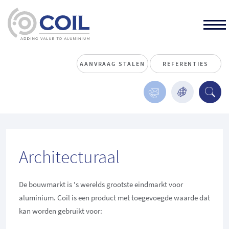
AANVRAAG STALEN
REFERENTIES
Architecturaal
De bouwmarkt is 's werelds grootste eindmarkt voor
aluminium. Coil is een product met toegevoegde waarde dat
kan worden gebruikt voor: