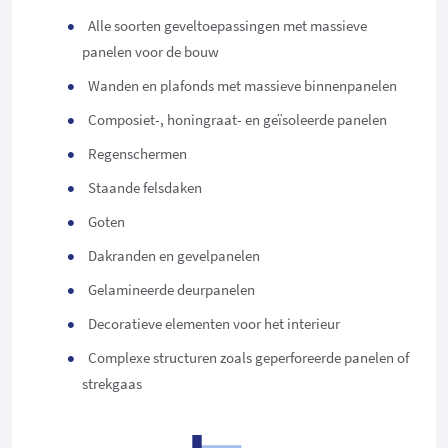
Alle soorten geveltoepassingen met massieve
panelen voor de bouw
Wanden en plafonds met massieve binnenpanelen
Composiet-, honingraat- en geïsoleerde panelen
Regenschermen
Staande felsdaken
Goten
Dakranden en gevelpanelen
Gelamineerde deurpanelen
Decoratieve elementen voor het interieur
Complexe structuren zoals geperforeerde panelen of
strekgaas