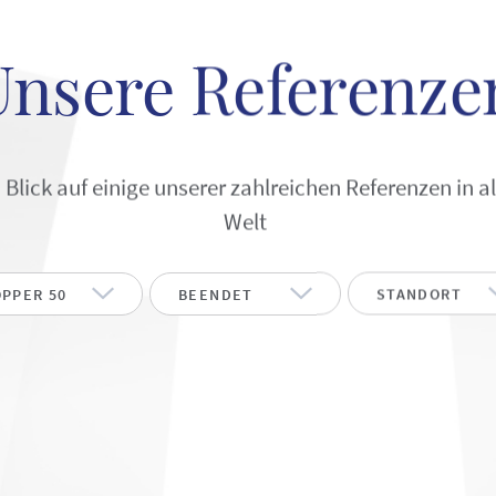
Unsere Referenze
 Blick auf einige unserer zahlreichen Referenzen in al
Welt