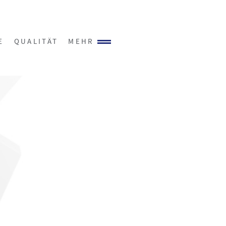
E
QUALITÄT
MEHR