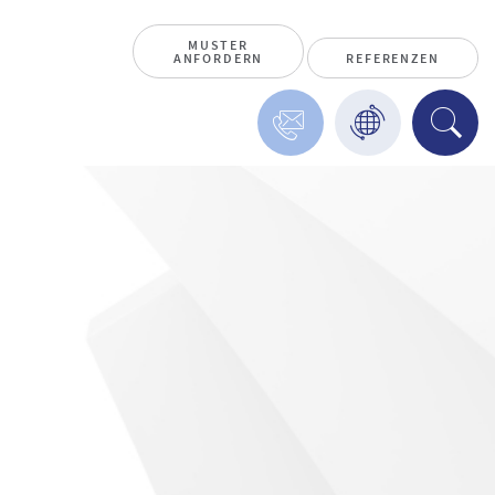
MUSTER
ANFORDERN
REFERENZEN