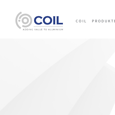
COIL
PRODUKT