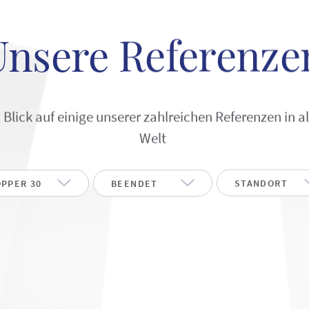
Unsere Referenze
 Blick auf einige unserer zahlreichen Referenzen in al
Welt