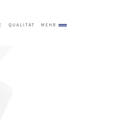
E
QUALITÄT
MEHR