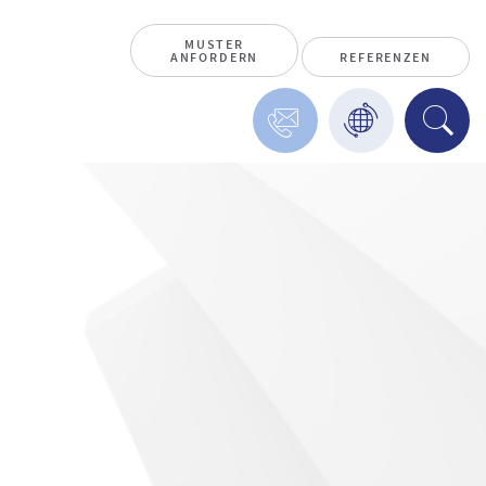
MUSTER
ANFORDERN
REFERENZEN