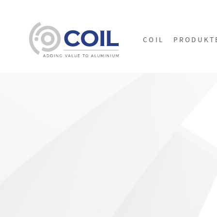
COIL
PRODUKT