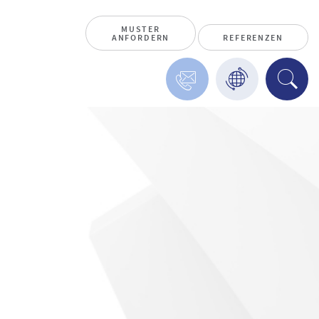
MUSTER
ANFORDERN
REFERENZEN