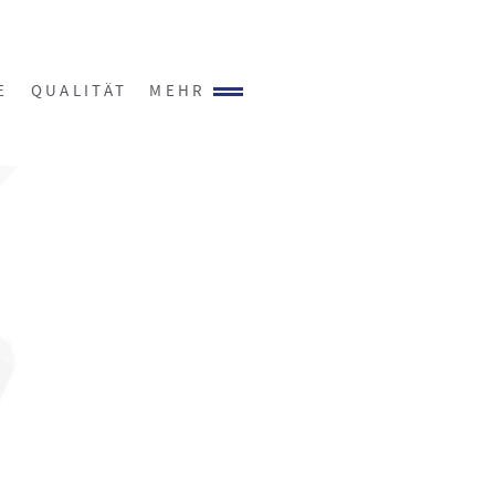
E
QUALITÄT
MEHR