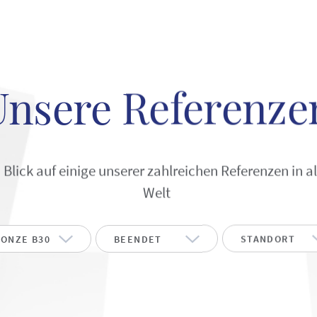
Unsere Referenze
 Blick auf einige unserer zahlreichen Referenzen in al
Welt